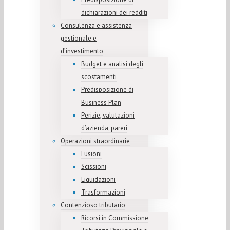
dichiarazioni dei redditi
Consulenza e assistenza
gestionale e
d’investimento
Budget e analisi degli
scostamenti
Predisposizione di
Business Plan
Perizie, valutazioni
d’azienda, pareri
Operazioni straordinarie
Fusioni
Scissioni
Liquidazioni
Trasformazioni
Contenzioso tributario
Ricorsi in Commissione