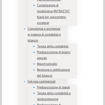
Compilazione di
modulistica (INTRASTAT,
black list, spesometro,
eccetera)
Consulenza e assistenza
in materia di contabilità e
bilancio
Tenuta della contabilità
Predisposizione di bilanci
annuali
Report periodici
Revisione e certificazione
del bilancio
Enti non commerciali
Predisposizione di statuti
Tenuta della contabilità e
rendicontazione
Predisposizione di