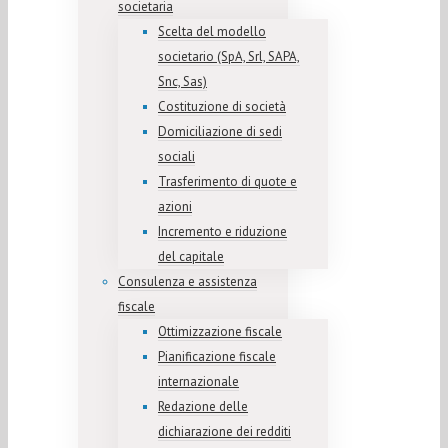
societaria
Scelta del modello
societario (SpA, Srl, SAPA,
Snc, Sas)
Costituzione di società
Domiciliazione di sedi
sociali
Trasferimento di quote e
azioni
Incremento e riduzione
del capitale
Consulenza e assistenza
fiscale
Ottimizzazione fiscale
Pianificazione fiscale
internazionale
Redazione delle
dichiarazione dei redditi