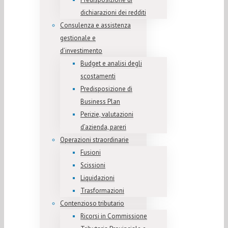
dichiarazioni dei redditi
Consulenza e assistenza
gestionale e
d’investimento
Budget e analisi degli
scostamenti
Predisposizione di
Business Plan
Perizie, valutazioni
d’azienda, pareri
Operazioni straordinarie
Fusioni
Scissioni
Liquidazioni
Trasformazioni
Contenzioso tributario
Ricorsi in Commissione