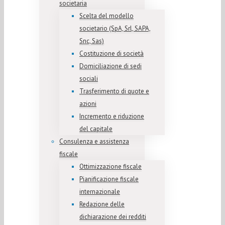
societaria
Scelta del modello
societario (SpA, Srl, SAPA,
Snc, Sas)
Costituzione di società
Domiciliazione di sedi
sociali
Trasferimento di quote e
azioni
Incremento e riduzione
del capitale
Consulenza e assistenza
fiscale
Ottimizzazione fiscale
Pianificazione fiscale
internazionale
Redazione delle
dichiarazione dei redditi