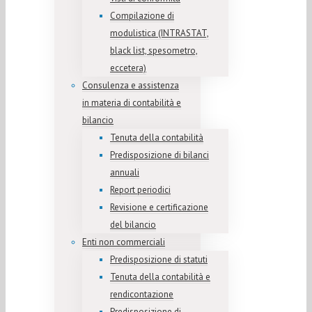
Compilazione di
modulistica (INTRASTAT,
black list, spesometro,
eccetera)
Consulenza e assistenza
in materia di contabilità e
bilancio
Tenuta della contabilità
Predisposizione di bilanci
annuali
Report periodici
Revisione e certificazione
del bilancio
Enti non commerciali
Predisposizione di statuti
Tenuta della contabilità e
rendicontazione
Predisposizione di