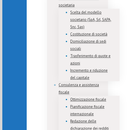
societaria
Scelta del modello
societario (SpA, Srl, SAPA,
Snc, Sas)
Costituzione di società
Domiciliazione di sedi
sociali
Trasferimento di quote e
azioni
Incremento e riduzione
del capitale
Consulenza e assistenza
fiscale
Ottimizzazione fiscale
Pianificazione fiscale
internazionale
Redazione delle
dichiarazione dei redditi