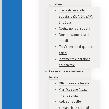
societaria
Scelta del modello
societario (SpA, Srl, SAPA,
Snc, Sas)
Costituzione di società
Domiciliazione di sedi
sociali
Trasferimento di quote e
azioni
Incremento e riduzione
del capitale
Consulenza e assistenza
fiscale
Ottimizzazione fiscale
Pianificazione fiscale
internazionale
Redazione delle
dichiarazione dei redditi