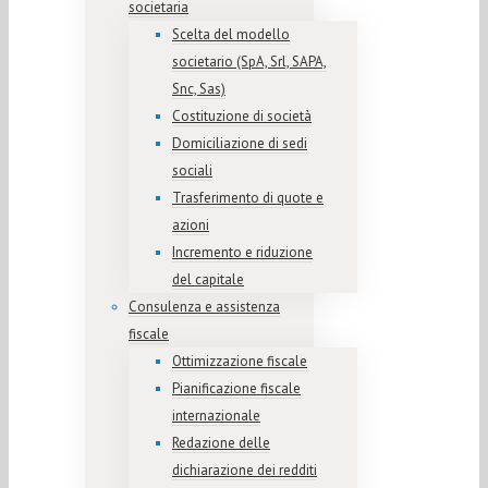
societaria
Scelta del modello
societario (SpA, Srl, SAPA,
Snc, Sas)
Costituzione di società
Domiciliazione di sedi
sociali
Trasferimento di quote e
azioni
Incremento e riduzione
del capitale
Consulenza e assistenza
fiscale
Ottimizzazione fiscale
Pianificazione fiscale
internazionale
Redazione delle
dichiarazione dei redditi