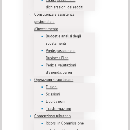
dichiarazioni dei redditi
Consulenza e assistenza
gestionale e
d’investimento
Budget e analisi degli
scostamenti
Predisposizione di
Business Plan
Perizie, valutazioni
d’azienda, pareri
Operazioni straordinarie
Fusioni
Scissioni
Liquidazioni
Trasformazioni
Contenzioso tributario
Ricorsi in Commissione