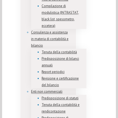
Compilazione di
modulistica (INTRASTAT,
black list, spesometro,
eccetera)
Consulenza e assistenza
in materia di contabilità e
bilancio
Tenuta della contabilità
Predisposizione di bilanci
annuali
Report periodici
Revisione e certificazione
del bilancio
Enti non commerciali
Predisposizione di statuti
Tenuta della contabilità e
rendicontazione
Predisposizione di