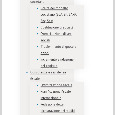
societaria
Scelta del modello
societario (SpA, Srl, SAPA,
Snc, Sas)
Costituzione di società
Domiciliazione di sedi
sociali
Trasferimento di quote e
azioni
Incremento e riduzione
del capitale
Consulenza e assistenza
fiscale
Ottimizzazione fiscale
Pianificazione fiscale
internazionale
Redazione delle
dichiarazione dei redditi