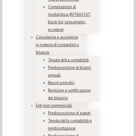
Compilazione di
modulistica (INTRASTAT,
black list, spesometro,
eccetera)
Consulenza e assistenza
in materia di contabilità e
bilancio
Tenuta della contabilità
Predisposizione di bilanci
annuali
Report periodici
Revisione e certificazione
del bilancio
Enti non commerciali
Predisposizione di statuti
Tenuta della contabilità e
rendicontazione
Predisposizione di