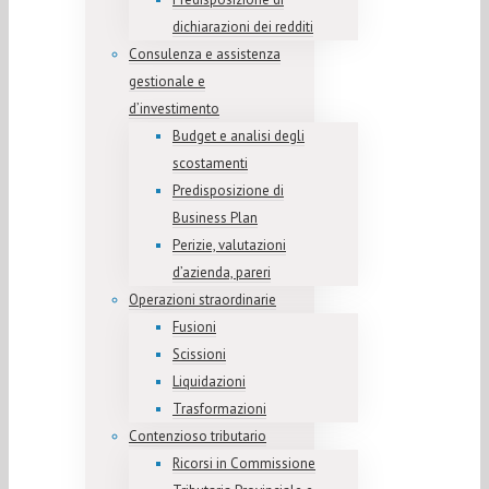
dichiarazioni dei redditi
Consulenza e assistenza
gestionale e
d’investimento
Budget e analisi degli
scostamenti
Predisposizione di
Business Plan
Perizie, valutazioni
d’azienda, pareri
Operazioni straordinarie
Fusioni
Scissioni
Liquidazioni
Trasformazioni
Contenzioso tributario
Ricorsi in Commissione