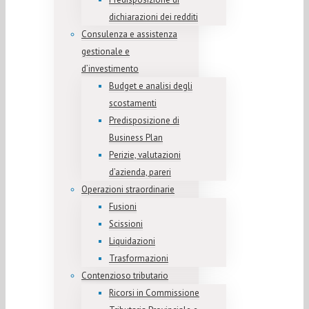
dichiarazioni dei redditi
Consulenza e assistenza
gestionale e
d’investimento
Budget e analisi degli
scostamenti
Predisposizione di
Business Plan
Perizie, valutazioni
d’azienda, pareri
Operazioni straordinarie
Fusioni
Scissioni
Liquidazioni
Trasformazioni
Contenzioso tributario
Ricorsi in Commissione