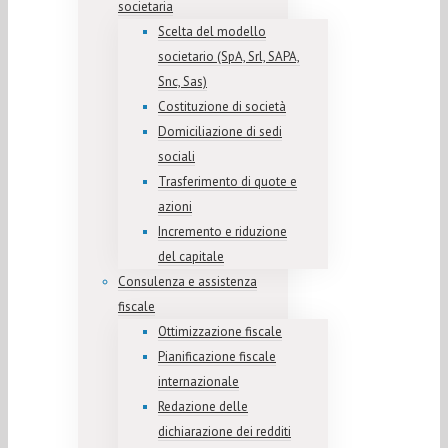
societaria
Scelta del modello
societario (SpA, Srl, SAPA,
Snc, Sas)
Costituzione di società
Domiciliazione di sedi
sociali
Trasferimento di quote e
azioni
Incremento e riduzione
del capitale
Consulenza e assistenza
fiscale
Ottimizzazione fiscale
Pianificazione fiscale
internazionale
Redazione delle
dichiarazione dei redditi