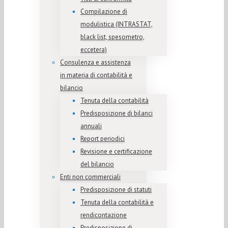
Compilazione di
modulistica (INTRASTAT,
black list, spesometro,
eccetera)
Consulenza e assistenza
in materia di contabilità e
bilancio
Tenuta della contabilità
Predisposizione di bilanci
annuali
Report periodici
Revisione e certificazione
del bilancio
Enti non commerciali
Predisposizione di statuti
Tenuta della contabilità e
rendicontazione
Predisposizione di