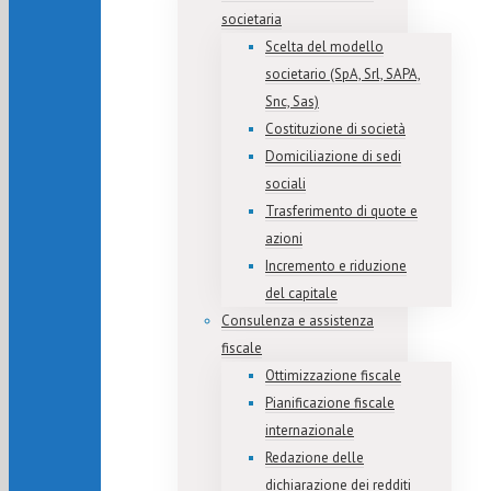
societaria
Scelta del modello
societario (SpA, Srl, SAPA,
Snc, Sas)
Costituzione di società
Domiciliazione di sedi
sociali
Trasferimento di quote e
azioni
Incremento e riduzione
del capitale
Consulenza e assistenza
fiscale
Ottimizzazione fiscale
Pianificazione fiscale
internazionale
Redazione delle
dichiarazione dei redditi