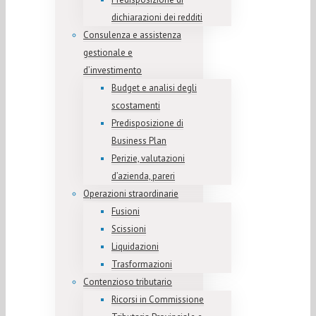
dichiarazioni dei redditi
Consulenza e assistenza
gestionale e
d’investimento
Budget e analisi degli
scostamenti
Predisposizione di
Business Plan
Perizie, valutazioni
d’azienda, pareri
Operazioni straordinarie
Fusioni
Scissioni
Liquidazioni
Trasformazioni
Contenzioso tributario
Ricorsi in Commissione