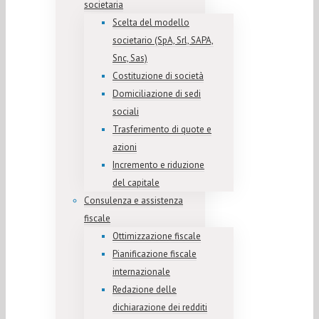
societaria
Scelta del modello
societario (SpA, Srl, SAPA,
Snc, Sas)
Costituzione di società
Domiciliazione di sedi
sociali
Trasferimento di quote e
azioni
Incremento e riduzione
del capitale
Consulenza e assistenza
fiscale
Ottimizzazione fiscale
Pianificazione fiscale
internazionale
Redazione delle
dichiarazione dei redditi