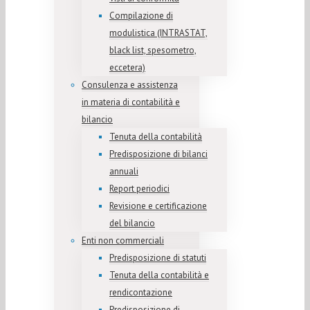
Compilazione di
modulistica (INTRASTAT,
black list, spesometro,
eccetera)
Consulenza e assistenza
in materia di contabilità e
bilancio
Tenuta della contabilità
Predisposizione di bilanci
annuali
Report periodici
Revisione e certificazione
del bilancio
Enti non commerciali
Predisposizione di statuti
Tenuta della contabilità e
rendicontazione
Predisposizione di