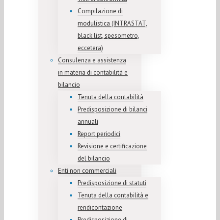
Compilazione di
modulistica (INTRASTAT,
black list, spesometro,
eccetera)
Consulenza e assistenza
in materia di contabilità e
bilancio
Tenuta della contabilità
Predisposizione di bilanci
annuali
Report periodici
Revisione e certificazione
del bilancio
Enti non commerciali
Predisposizione di statuti
Tenuta della contabilità e
rendicontazione
Predisposizione di