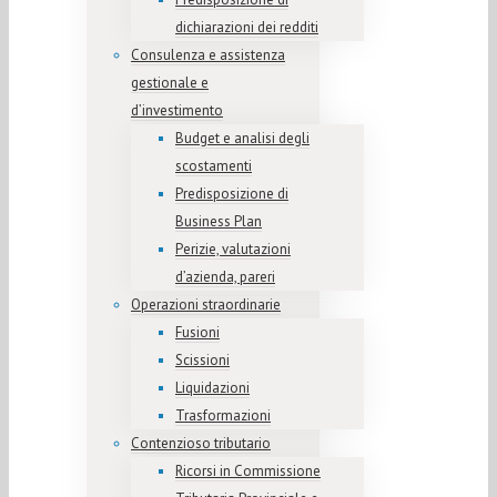
dichiarazioni dei redditi
Consulenza e assistenza
gestionale e
d’investimento
Budget e analisi degli
scostamenti
Predisposizione di
Business Plan
Perizie, valutazioni
d’azienda, pareri
Operazioni straordinarie
Fusioni
Scissioni
Liquidazioni
Trasformazioni
Contenzioso tributario
Ricorsi in Commissione