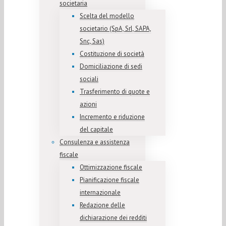
societaria
Scelta del modello
societario (SpA, Srl, SAPA,
Snc, Sas)
Costituzione di società
Domiciliazione di sedi
sociali
Trasferimento di quote e
azioni
Incremento e riduzione
del capitale
Consulenza e assistenza
fiscale
Ottimizzazione fiscale
Pianificazione fiscale
internazionale
Redazione delle
dichiarazione dei redditi