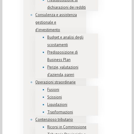
dichiarazioni dei redditi
Consulenza e assistenza
gestionale e
d’investimento
Budget e analisi degli
scostamenti
Predisposizione di
Business Plan
Perizie, valutazioni
d’azienda, pareri
Operazioni straordinarie
Fusioni
Scissioni
Liquidazioni
Trasformazioni
Contenzioso tributario
Ricorsi in Commissione