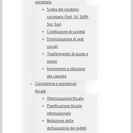
societaria
Scelta del modello
societario (SpA, Srl, SAPA,
Snc, Sas)
Costituzione di società
Domiciliazione di sedi
sociali
Trasferimento di quote e
azioni
Incremento e riduzione
del capitale
Consulenza e assistenza
fiscale
Ottimizzazione fiscale
Pianificazione fiscale
internazionale
Redazione delle
dichiarazione dei redditi