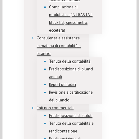
Compilazione di
modulistica (INTRASTAT,
black list, spesometro,
eccetera)
Consulenza e assistenza
in materia di contabilità e
bilancio
Tenuta della contabilità
Predisposizione di bilanci
annuali
Report periodici
Revisione e certificazione
del bilancio
Enti non commerciali
Predisposizione di statuti
Tenuta della contabilità e
rendicontazione
Predisposizione di