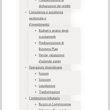
dichiarazioni dei redditi
Consulenza e assistenza
gestionale e
d’investimento
Budget e analisi degli
scostamenti
Predisposizione di
Business Plan
Perizie, valutazioni
d’azienda, pareri
Operazioni straordinarie
Fusioni
Scissioni
Liquidazioni
Trasformazioni
Contenzioso tributario
Ricorsi in Commissione