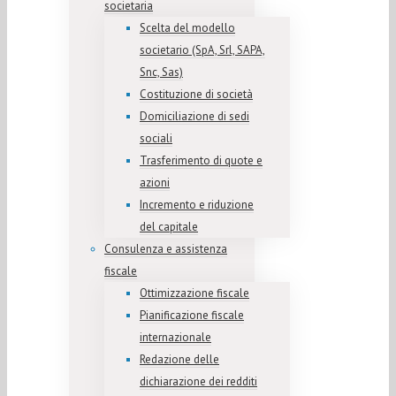
societaria
Scelta del modello
societario (SpA, Srl, SAPA,
Snc, Sas)
Costituzione di società
Domiciliazione di sedi
sociali
Trasferimento di quote e
azioni
Incremento e riduzione
del capitale
Consulenza e assistenza
fiscale
Ottimizzazione fiscale
Pianificazione fiscale
internazionale
Redazione delle
dichiarazione dei redditi