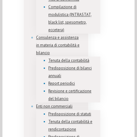
Compilazione di
modulistica (INTRASTAT,
black list, spesometro,
eccetera)
Consulenza e assistenza
in materia di contabilità e
bilancio
Tenuta della contabilità
Predisposizione di bilanci
annuali
Report periodici
Revisione e certificazione
del bilancio
Enti non commerciali
Predisposizione di statuti
Tenuta della contabilità e
rendicontazione
Predisposizione di