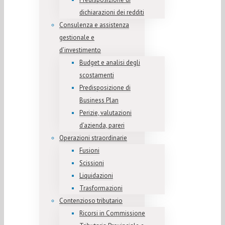
dichiarazioni dei redditi
Consulenza e assistenza
gestionale e
d’investimento
Budget e analisi degli
scostamenti
Predisposizione di
Business Plan
Perizie, valutazioni
d’azienda, pareri
Operazioni straordinarie
Fusioni
Scissioni
Liquidazioni
Trasformazioni
Contenzioso tributario
Ricorsi in Commissione