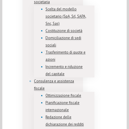
societaria
Scelta del modello
societario (SpA, Srl, SAPA,
Snc, Sas)
Costituzione di società
Domiciliazione di sedi
sociali
Trasferimento di quote e
azioni
Incremento e riduzione
del capitale
Consulenza e assistenza
fiscale
Ottimizzazione fiscale
Pianificazione fiscale
internazionale
Redazione delle
dichiarazione dei redditi