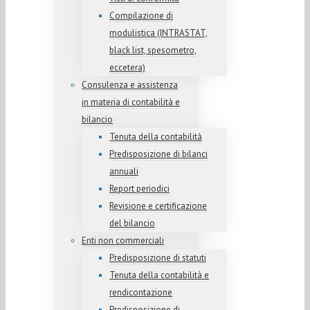
Compilazione di
modulistica (INTRASTAT,
black list, spesometro,
eccetera)
Consulenza e assistenza
in materia di contabilità e
bilancio
Tenuta della contabilità
Predisposizione di bilanci
annuali
Report periodici
Revisione e certificazione
del bilancio
Enti non commerciali
Predisposizione di statuti
Tenuta della contabilità e
rendicontazione
Predisposizione di