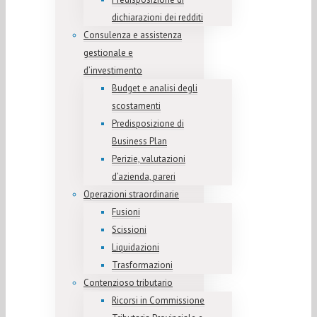
dichiarazioni dei redditi
Consulenza e assistenza
gestionale e
d’investimento
Budget e analisi degli
scostamenti
Predisposizione di
Business Plan
Perizie, valutazioni
d’azienda, pareri
Operazioni straordinarie
Fusioni
Scissioni
Liquidazioni
Trasformazioni
Contenzioso tributario
Ricorsi in Commissione