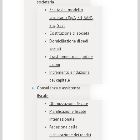
societaria
Scelta del modello
societario (SpA, Srl, SAPA,
Snc, Sas)
Costituzione di società
Domiciliazione di sedi
sociali
Trasferimento di quote e
azioni
Incremento e riduzione
del capitale
Consulenza e assistenza
fiscale
Ottimizzazione fiscale
Pianificazione fiscale
internazionale
Redazione delle
dichiarazione dei redditi