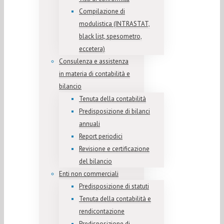
Compilazione di
modulistica (INTRASTAT,
black list, spesometro,
eccetera)
Consulenza e assistenza
in materia di contabilità e
bilancio
Tenuta della contabilità
Predisposizione di bilanci
annuali
Report periodici
Revisione e certificazione
del bilancio
Enti non commerciali
Predisposizione di statuti
Tenuta della contabilità e
rendicontazione
Predisposizione di