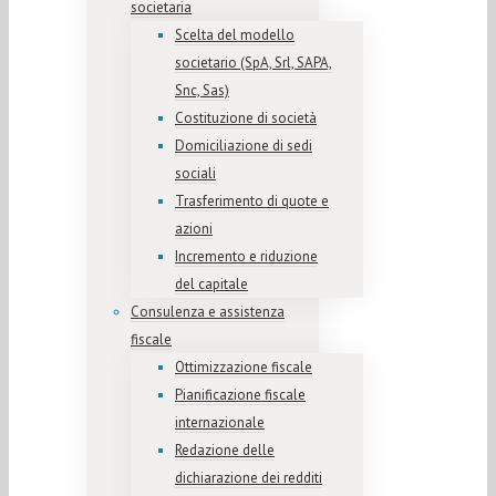
societaria
Scelta del modello
societario (SpA, Srl, SAPA,
Snc, Sas)
Costituzione di società
Domiciliazione di sedi
sociali
Trasferimento di quote e
azioni
Incremento e riduzione
del capitale
Consulenza e assistenza
fiscale
Ottimizzazione fiscale
Pianificazione fiscale
internazionale
Redazione delle
dichiarazione dei redditi