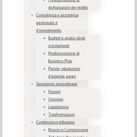
dichiarazioni dei redditi
Consulenza e assistenza
gestionale e
d’investimento
Budget e analisi degli
scostamenti
Predisposizione di
Business Plan
Perizie, valutazioni
d’azienda, pareri
Operazioni straordinarie
Fusioni
Scissioni
Liquidazioni
Trasformazioni
Contenzioso tributario
Ricorsi in Commissione