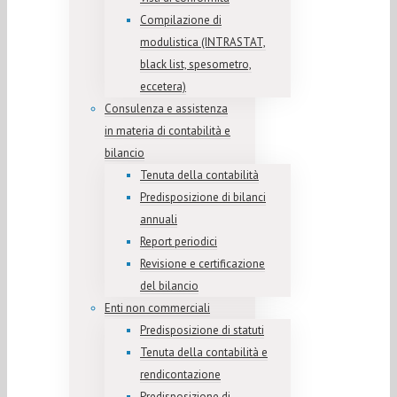
Compilazione di
modulistica (INTRASTAT,
black list, spesometro,
eccetera)
Consulenza e assistenza
in materia di contabilità e
bilancio
Tenuta della contabilità
Predisposizione di bilanci
annuali
Report periodici
Revisione e certificazione
del bilancio
Enti non commerciali
Predisposizione di statuti
Tenuta della contabilità e
rendicontazione
Predisposizione di