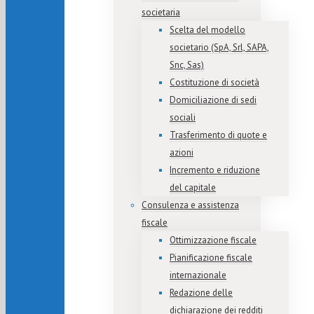
societaria
Scelta del modello
societario (SpA, Srl, SAPA,
Snc, Sas)
Costituzione di società
Domiciliazione di sedi
sociali
Trasferimento di quote e
azioni
Incremento e riduzione
del capitale
Consulenza e assistenza
fiscale
Ottimizzazione fiscale
Pianificazione fiscale
internazionale
Redazione delle
dichiarazione dei redditi