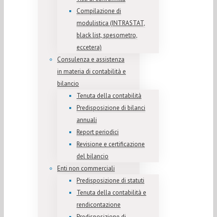
Compilazione di
modulistica (INTRASTAT,
black list, spesometro,
eccetera)
Consulenza e assistenza
in materia di contabilità e
bilancio
Tenuta della contabilità
Predisposizione di bilanci
annuali
Report periodici
Revisione e certificazione
del bilancio
Enti non commerciali
Predisposizione di statuti
Tenuta della contabilità e
rendicontazione
Predisposizione di