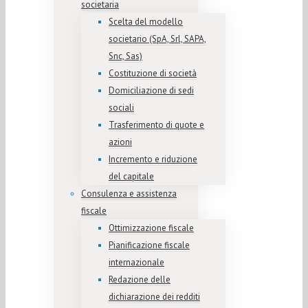
societaria
Scelta del modello
societario (SpA, Srl, SAPA,
Snc, Sas)
Costituzione di società
Domiciliazione di sedi
sociali
Trasferimento di quote e
azioni
Incremento e riduzione
del capitale
Consulenza e assistenza
fiscale
Ottimizzazione fiscale
Pianificazione fiscale
internazionale
Redazione delle
dichiarazione dei redditi