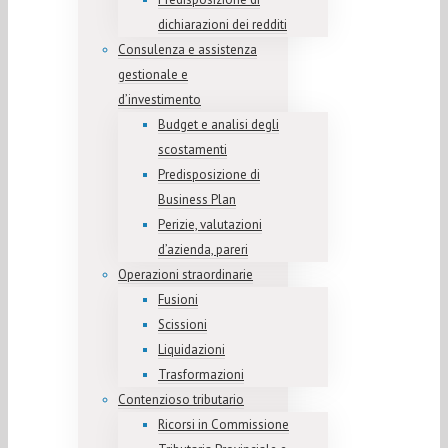
dichiarazioni dei redditi
Consulenza e assistenza
gestionale e
d’investimento
Budget e analisi degli
scostamenti
Predisposizione di
Business Plan
Perizie, valutazioni
d’azienda, pareri
Operazioni straordinarie
Fusioni
Scissioni
Liquidazioni
Trasformazioni
Contenzioso tributario
Ricorsi in Commissione