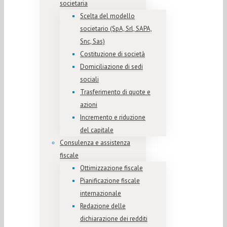
societaria
Scelta del modello
societario (SpA, Srl, SAPA,
Snc, Sas)
Costituzione di società
Domiciliazione di sedi
sociali
Trasferimento di quote e
azioni
Incremento e riduzione
del capitale
Consulenza e assistenza
fiscale
Ottimizzazione fiscale
Pianificazione fiscale
internazionale
Redazione delle
dichiarazione dei redditi