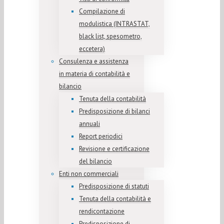
Compilazione di
modulistica (INTRASTAT,
black list, spesometro,
eccetera)
Consulenza e assistenza
in materia di contabilità e
bilancio
Tenuta della contabilità
Predisposizione di bilanci
annuali
Report periodici
Revisione e certificazione
del bilancio
Enti non commerciali
Predisposizione di statuti
Tenuta della contabilità e
rendicontazione
Predisposizione di