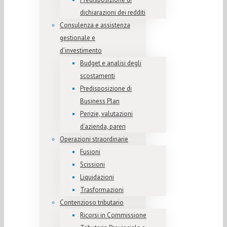
dichiarazioni dei redditi
Consulenza e assistenza
gestionale e
d’investimento
Budget e analisi degli
scostamenti
Predisposizione di
Business Plan
Perizie, valutazioni
d’azienda, pareri
Operazioni straordinarie
Fusioni
Scissioni
Liquidazioni
Trasformazioni
Contenzioso tributario
Ricorsi in Commissione