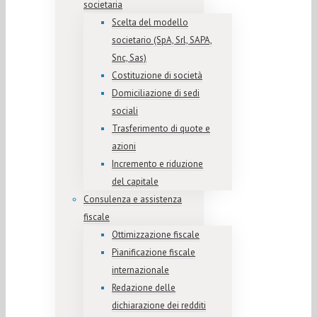
societaria
Scelta del modello
societario (SpA, Srl, SAPA,
Snc, Sas)
Costituzione di società
Domiciliazione di sedi
sociali
Trasferimento di quote e
azioni
Incremento e riduzione
del capitale
Consulenza e assistenza
fiscale
Ottimizzazione fiscale
Pianificazione fiscale
internazionale
Redazione delle
dichiarazione dei redditi