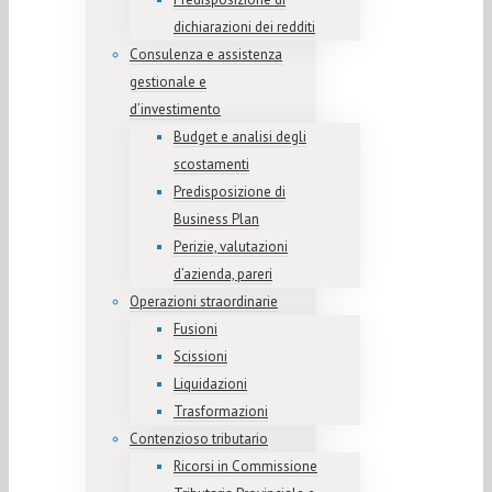
dichiarazioni dei redditi
Consulenza e assistenza
gestionale e
d’investimento
Budget e analisi degli
scostamenti
Predisposizione di
Business Plan
Perizie, valutazioni
d’azienda, pareri
Operazioni straordinarie
Fusioni
Scissioni
Liquidazioni
Trasformazioni
Contenzioso tributario
Ricorsi in Commissione