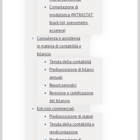
Compilazione di
modulistica (INTRASTAT,
black list, spesometro,
eccetera)
Consulenza e assistenza
in materia di contabilità e
bilancio
Tenuta della contabilità
Predisposizione di bilanci
annuali
Report periodici
Revisione e certificazione
del bilancio
Enti non commerciali
Predisposizione di statuti
Tenuta della contabilità e
rendicontazione
Predisposizione di