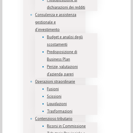
dichiarazioni dei redditi
Consulenza e assistenza
gestionale e
d’investimento
Budget e analisi degli
scostamenti
Predisposizione di
Business Plan
Perizie, valutazioni
d’azienda, pareri
Operazioni straordinarie
Fusioni
Scissioni
Liquidazioni
Trasformazioni
Contenzioso tributario
Ricorsi in Commissione