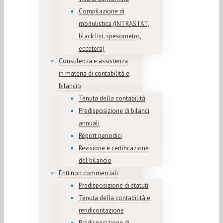
Compilazione di
modulistica (INTRASTAT,
black list, spesometro,
eccetera)
Consulenza e assistenza
in materia di contabilità e
bilancio
Tenuta della contabilità
Predisposizione di bilanci
annuali
Report periodici
Revisione e certificazione
del bilancio
Enti non commerciali
Predisposizione di statuti
Tenuta della contabilità e
rendicontazione
Predisposizione di