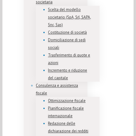
societaria
Scelta del modello
societario (SpA, Srl, SAPA,
Snc, Sas)
Costituzione di società
Domiciliazione di sedi
sociali
Trasferimento di quote e
azioni
Incremento e riduzione
del capitale
Consulenza e assistenza
fiscale
Ottimizzazione fiscale
Pianificazione fiscale
internazionale
Redazione delle
dichiarazione dei redditi