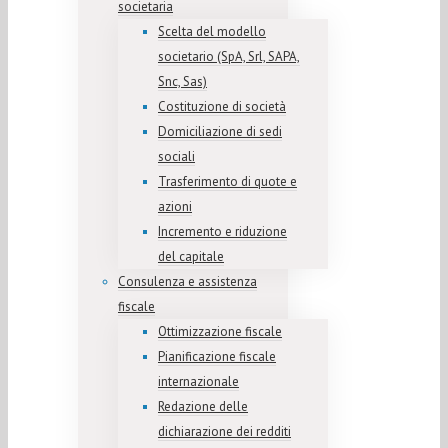
societaria
Scelta del modello
societario (SpA, Srl, SAPA,
Snc, Sas)
Costituzione di società
Domiciliazione di sedi
sociali
Trasferimento di quote e
azioni
Incremento e riduzione
del capitale
Consulenza e assistenza
fiscale
Ottimizzazione fiscale
Pianificazione fiscale
internazionale
Redazione delle
dichiarazione dei redditi