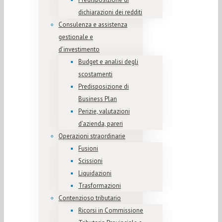
dichiarazioni dei redditi
Consulenza e assistenza
gestionale e
d’investimento
Budget e analisi degli
scostamenti
Predisposizione di
Business Plan
Perizie, valutazioni
d’azienda, pareri
Operazioni straordinarie
Fusioni
Scissioni
Liquidazioni
Trasformazioni
Contenzioso tributario
Ricorsi in Commissione