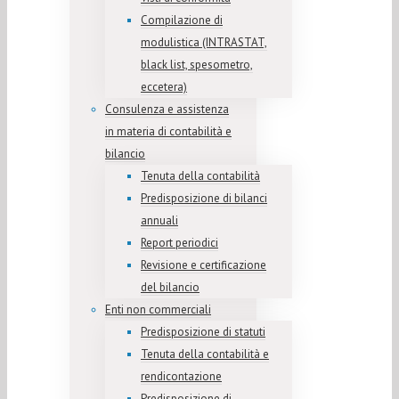
Compilazione di
modulistica (INTRASTAT,
black list, spesometro,
eccetera)
Consulenza e assistenza
in materia di contabilità e
bilancio
Tenuta della contabilità
Predisposizione di bilanci
annuali
Report periodici
Revisione e certificazione
del bilancio
Enti non commerciali
Predisposizione di statuti
Tenuta della contabilità e
rendicontazione
Predisposizione di