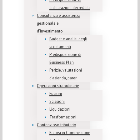
dichiarazioni dei redditi
Consulenza e assistenza
gestionale e
d’investimento
Budget e analisi degli
scostamenti
Predisposizione di
Business Plan
Perizie, valutazioni
d’azienda, pareri
Operazioni straordinarie
Fusioni
Scissioni
Liquidazioni
Trasformazioni
Contenzioso tributario
Ricorsi in Commissione