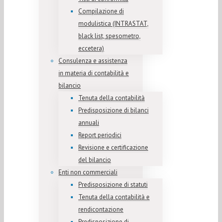
Compilazione di
modulistica (INTRASTAT,
black list, spesometro,
eccetera)
Consulenza e assistenza
in materia di contabilità e
bilancio
Tenuta della contabilità
Predisposizione di bilanci
annuali
Report periodici
Revisione e certificazione
del bilancio
Enti non commerciali
Predisposizione di statuti
Tenuta della contabilità e
rendicontazione
Predisposizione di