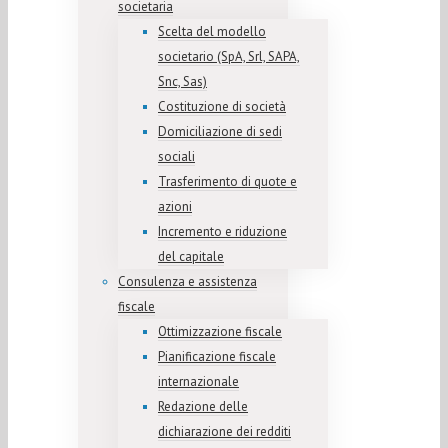
societaria
Scelta del modello
societario (SpA, Srl, SAPA,
Snc, Sas)
Costituzione di società
Domiciliazione di sedi
sociali
Trasferimento di quote e
azioni
Incremento e riduzione
del capitale
Consulenza e assistenza
fiscale
Ottimizzazione fiscale
Pianificazione fiscale
internazionale
Redazione delle
dichiarazione dei redditi