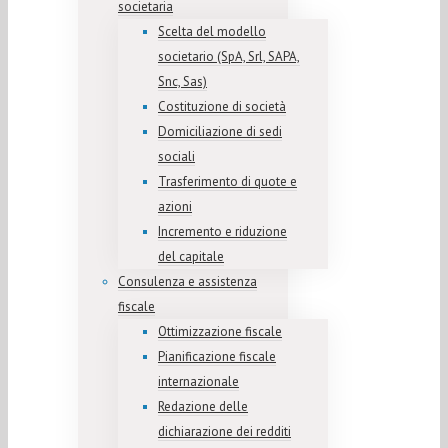
societaria
Scelta del modello
societario (SpA, Srl, SAPA,
Snc, Sas)
Costituzione di società
Domiciliazione di sedi
sociali
Trasferimento di quote e
azioni
Incremento e riduzione
del capitale
Consulenza e assistenza
fiscale
Ottimizzazione fiscale
Pianificazione fiscale
internazionale
Redazione delle
dichiarazione dei redditi