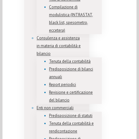
Compilazione di
modulistica (INTRASTAT,
black list, spesometro,
eccetera)
Consulenza e assistenza
in materia di contabilità e
bilancio
Tenuta della contabilità
Predisposizione di bilanci
annuali
Report periodici
Revisione e certificazione
del bilancio
Enti non commerciali
Predisposizione di statuti
Tenuta della contabilità e
rendicontazione
Predisposizione di