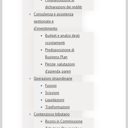
dichiarazioni dei redditi
Consulenza e assistenza
gestionale e
d’investimento
Budget e analisi degli
scostamenti
Predisposizione di
Business Plan
Perizie, valutazioni
d’azienda, pareri
Operazioni straordinarie
Fusioni
Scissioni
Liquidazioni
Trasformazioni
Contenzioso tributario
Ricorsi in Commissione