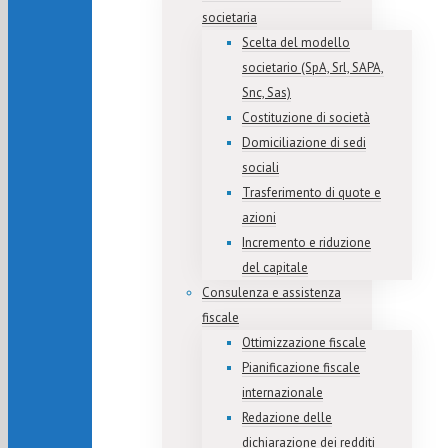
societaria
Scelta del modello
societario (SpA, Srl, SAPA,
Snc, Sas)
Costituzione di società
Domiciliazione di sedi
sociali
Trasferimento di quote e
azioni
Incremento e riduzione
del capitale
Consulenza e assistenza
fiscale
Ottimizzazione fiscale
Pianificazione fiscale
internazionale
Redazione delle
dichiarazione dei redditi