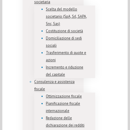
societaria
Scelta del modello
societario (SpA, Srl, SAPA,
Snc, Sas)
Costituzione di società
Domiciliazione di sedi
sociali
Trasferimento di quote e
azioni
Incremento e riduzione
del capitale
Consulenza e assistenza
fiscale
Ottimizzazione fiscale
Pianificazione fiscale
internazionale
Redazione delle
dichiarazione dei redditi