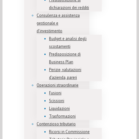
dichiarazioni dei redditi
Consulenza e assistenza
gestionale e
d’investimento
Budget e analisi degli
scostamenti
Predisposizione di
Business Plan
Perizie, valutazioni
d’azienda, pareri
Operazioni straordinarie
Fusioni
Scissioni
Liquidazioni
Trasformazioni
Contenzioso tributario
Ricorsi in Commissione