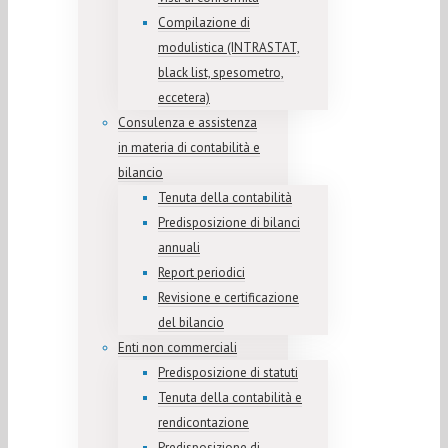
Compilazione di
modulistica (INTRASTAT,
black list, spesometro,
eccetera)
Consulenza e assistenza
in materia di contabilità e
bilancio
Tenuta della contabilità
Predisposizione di bilanci
annuali
Report periodici
Revisione e certificazione
del bilancio
Enti non commerciali
Predisposizione di statuti
Tenuta della contabilità e
rendicontazione
Predisposizione di