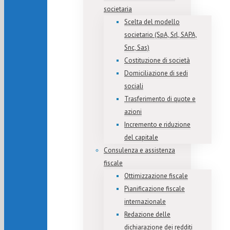
societaria
Scelta del modello
societario (SpA, Srl, SAPA,
Snc, Sas)
Costituzione di società
Domiciliazione di sedi
sociali
Trasferimento di quote e
azioni
Incremento e riduzione
del capitale
Consulenza e assistenza
fiscale
Ottimizzazione fiscale
Pianificazione fiscale
internazionale
Redazione delle
dichiarazione dei redditi