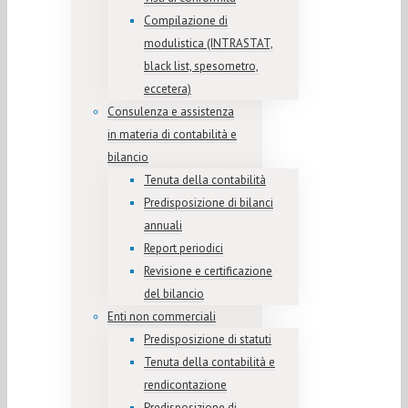
Compilazione di
modulistica (INTRASTAT,
black list, spesometro,
eccetera)
Consulenza e assistenza
in materia di contabilità e
bilancio
Tenuta della contabilità
Predisposizione di bilanci
annuali
Report periodici
Revisione e certificazione
del bilancio
Enti non commerciali
Predisposizione di statuti
Tenuta della contabilità e
rendicontazione
Predisposizione di