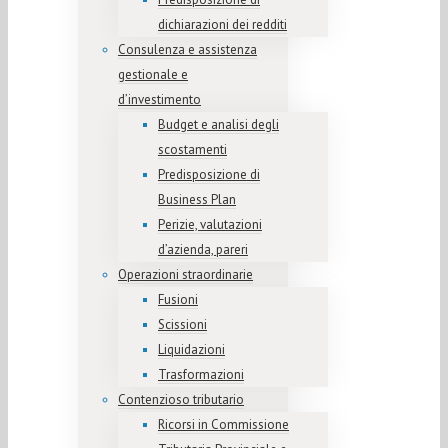
dichiarazioni dei redditi
Consulenza e assistenza
gestionale e
d’investimento
Budget e analisi degli
scostamenti
Predisposizione di
Business Plan
Perizie, valutazioni
d’azienda, pareri
Operazioni straordinarie
Fusioni
Scissioni
Liquidazioni
Trasformazioni
Contenzioso tributario
Ricorsi in Commissione