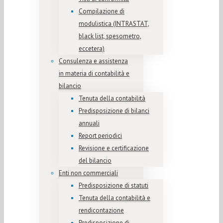
Compilazione di
modulistica (INTRASTAT,
black list, spesometro,
eccetera)
Consulenza e assistenza
in materia di contabilità e
bilancio
Tenuta della contabilità
Predisposizione di bilanci
annuali
Report periodici
Revisione e certificazione
del bilancio
Enti non commerciali
Predisposizione di statuti
Tenuta della contabilità e
rendicontazione
Predisposizione di