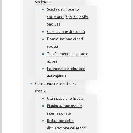
societaria
Scelta del modello
societario (SpA, Srl, SAPA,
Snc, Sas)
Costituzione di società
Domiciliazione di sedi
sociali
Trasferimento di quote e
azioni
Incremento e riduzione
del capitale
Consulenza e assistenza
fiscale
Ottimizzazione fiscale
Pianificazione fiscale
internazionale
Redazione delle
dichiarazione dei redditi