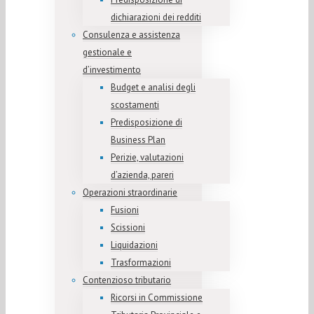
dichiarazioni dei redditi
Consulenza e assistenza
gestionale e
d’investimento
Budget e analisi degli
scostamenti
Predisposizione di
Business Plan
Perizie, valutazioni
d’azienda, pareri
Operazioni straordinarie
Fusioni
Scissioni
Liquidazioni
Trasformazioni
Contenzioso tributario
Ricorsi in Commissione