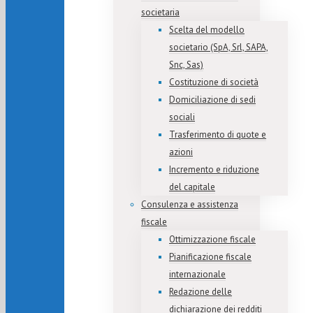
societaria
Scelta del modello
societario (SpA, Srl, SAPA,
Snc, Sas)
Costituzione di società
Domiciliazione di sedi
sociali
Trasferimento di quote e
azioni
Incremento e riduzione
del capitale
Consulenza e assistenza
fiscale
Ottimizzazione fiscale
Pianificazione fiscale
internazionale
Redazione delle
dichiarazione dei redditi