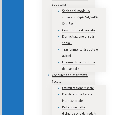
societaria
Scelta del modello
societario (SpA, Srl, SAPA,
Snc, Sas)
Costituzione di società
Domiciliazione di sedi
sociali
Trasferimento di quote e
azioni
Incremento e riduzione
del capitale
Consulenza e assistenza
fiscale
Ottimizzazione fiscale
Pianificazione fiscale
internazionale
Redazione delle
dichiarazione dei redditi