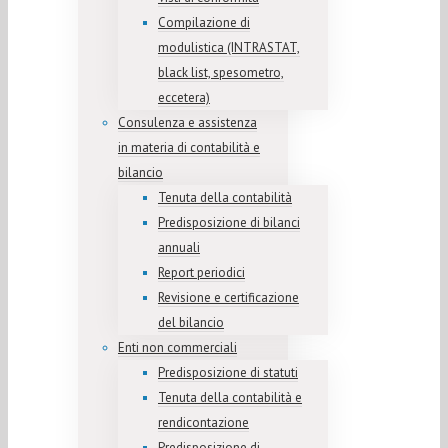
Compilazione di
modulistica (INTRASTAT,
black list, spesometro,
eccetera)
Consulenza e assistenza
in materia di contabilità e
bilancio
Tenuta della contabilità
Predisposizione di bilanci
annuali
Report periodici
Revisione e certificazione
del bilancio
Enti non commerciali
Predisposizione di statuti
Tenuta della contabilità e
rendicontazione
Predisposizione di