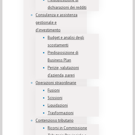
dichiarazioni dei redditi
Consulenza e assistenza
gestionale e
d’investimento
Budget e analisi degli
scostamenti
Predisposizione di
Business Plan
Perizie, valutazioni
d’azienda, pareri
Operazioni straordinarie
Fusioni
Scissioni
Liquidazioni
Trasformazioni
Contenzioso tributario
Ricorsi in Commissione