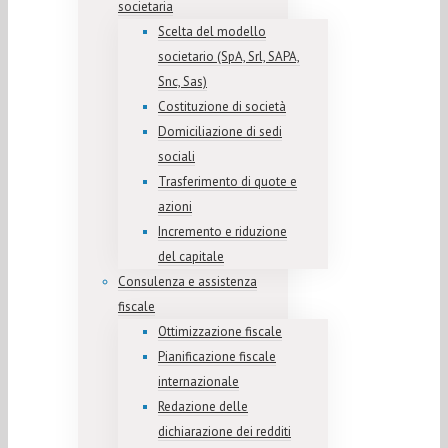
societaria
Scelta del modello
societario (SpA, Srl, SAPA,
Snc, Sas)
Costituzione di società
Domiciliazione di sedi
sociali
Trasferimento di quote e
azioni
Incremento e riduzione
del capitale
Consulenza e assistenza
fiscale
Ottimizzazione fiscale
Pianificazione fiscale
internazionale
Redazione delle
dichiarazione dei redditi