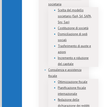
societaria
Scelta del modello
societario (SpA, Srl, SAPA,
Snc, Sas)
Costituzione di società
Domiciliazione di sedi
sociali
Trasferimento di quote e
azioni
Incremento e riduzione
del capitale
Consulenza e assistenza
fiscale
Ottimizzazione fiscale
Pianificazione fiscale
internazionale
Redazione delle
dichiarazione dei redditi