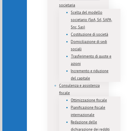
societaria
Scelta del modello
societario (SpA, Srl, SAPA,
Snc, Sas)
Costituzione di società
Domiciliazione di sedi
sociali
Trasferimento di quote e
azioni
Incremento e riduzione
del capitale
Consulenza e assistenza
fiscale
Ottimizzazione fiscale
Pianificazione fiscale
internazionale
Redazione delle
dichiarazione dei redditi