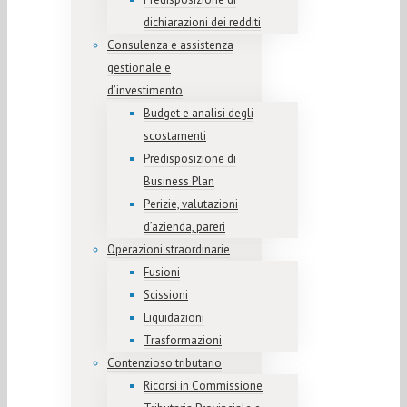
dichiarazioni dei redditi
Consulenza e assistenza
gestionale e
d’investimento
Budget e analisi degli
scostamenti
Predisposizione di
Business Plan
Perizie, valutazioni
d’azienda, pareri
Operazioni straordinarie
Fusioni
Scissioni
Liquidazioni
Trasformazioni
Contenzioso tributario
Ricorsi in Commissione