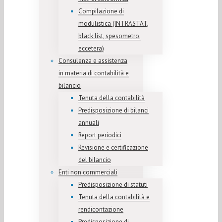
Compilazione di
modulistica (INTRASTAT,
black list, spesometro,
eccetera)
Consulenza e assistenza
in materia di contabilità e
bilancio
Tenuta della contabilità
Predisposizione di bilanci
annuali
Report periodici
Revisione e certificazione
del bilancio
Enti non commerciali
Predisposizione di statuti
Tenuta della contabilità e
rendicontazione
Predisposizione di