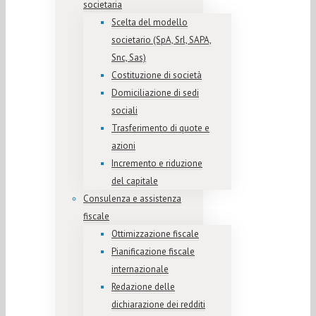
societaria
Scelta del modello
societario (SpA, Srl, SAPA,
Snc, Sas)
Costituzione di società
Domiciliazione di sedi
sociali
Trasferimento di quote e
azioni
Incremento e riduzione
del capitale
Consulenza e assistenza
fiscale
Ottimizzazione fiscale
Pianificazione fiscale
internazionale
Redazione delle
dichiarazione dei redditi