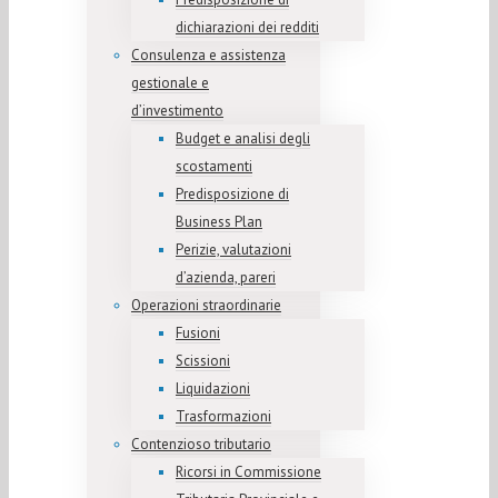
dichiarazioni dei redditi
Consulenza e assistenza
gestionale e
d’investimento
Budget e analisi degli
scostamenti
Predisposizione di
Business Plan
Perizie, valutazioni
d’azienda, pareri
Operazioni straordinarie
Fusioni
Scissioni
Liquidazioni
Trasformazioni
Contenzioso tributario
Ricorsi in Commissione