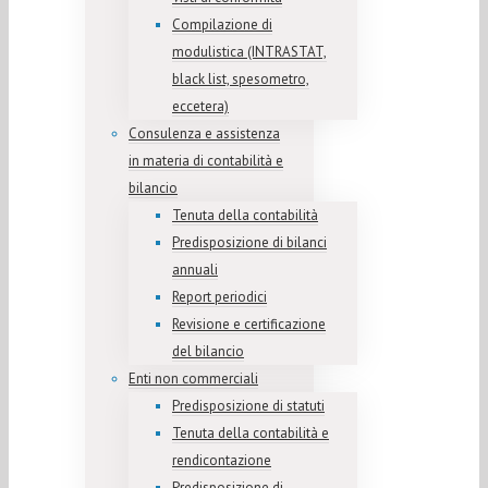
Compilazione di
modulistica (INTRASTAT,
black list, spesometro,
eccetera)
Consulenza e assistenza
in materia di contabilità e
bilancio
Tenuta della contabilità
Predisposizione di bilanci
annuali
Report periodici
Revisione e certificazione
del bilancio
Enti non commerciali
Predisposizione di statuti
Tenuta della contabilità e
rendicontazione
Predisposizione di