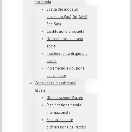
societaria
Scelta del modello
societario (SpA, Srl, SAPA,
Snc, Sas)
Costituzione di società
Domiciliazione di sedi
sociali
Trasferimento di quote e
azioni
Incremento e riduzione
del capitale
Consulenza e assistenza
fiscale
Ottimizzazione fiscale
Pianificazione fiscale
internazionale
Redazione delle
dichiarazione dei redditi