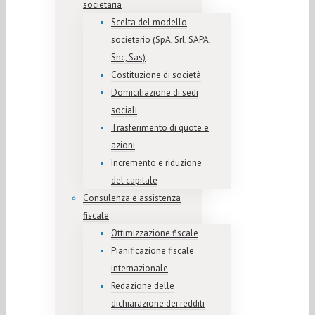
societaria
Scelta del modello
societario (SpA, Srl, SAPA,
Snc, Sas)
Costituzione di società
Domiciliazione di sedi
sociali
Trasferimento di quote e
azioni
Incremento e riduzione
del capitale
Consulenza e assistenza
fiscale
Ottimizzazione fiscale
Pianificazione fiscale
internazionale
Redazione delle
dichiarazione dei redditi