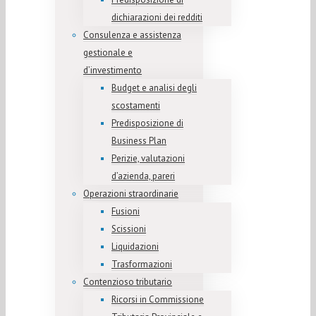
dichiarazioni dei redditi
Consulenza e assistenza
gestionale e
d’investimento
Budget e analisi degli
scostamenti
Predisposizione di
Business Plan
Perizie, valutazioni
d’azienda, pareri
Operazioni straordinarie
Fusioni
Scissioni
Liquidazioni
Trasformazioni
Contenzioso tributario
Ricorsi in Commissione