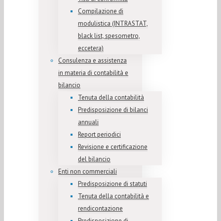
Compilazione di
modulistica (INTRASTAT,
black list, spesometro,
eccetera)
Consulenza e assistenza
in materia di contabilità e
bilancio
Tenuta della contabilità
Predisposizione di bilanci
annuali
Report periodici
Revisione e certificazione
del bilancio
Enti non commerciali
Predisposizione di statuti
Tenuta della contabilità e
rendicontazione
Predisposizione di