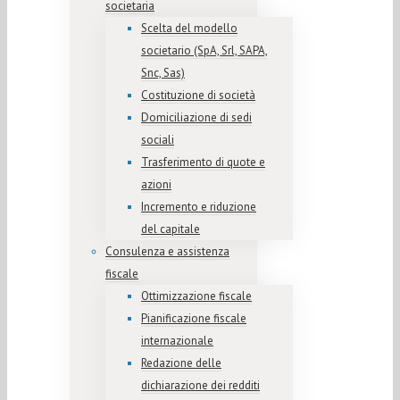
societaria
Scelta del modello
societario (SpA, Srl, SAPA,
Snc, Sas)
Costituzione di società
Domiciliazione di sedi
sociali
Trasferimento di quote e
azioni
Incremento e riduzione
del capitale
Consulenza e assistenza
fiscale
Ottimizzazione fiscale
Pianificazione fiscale
internazionale
Redazione delle
dichiarazione dei redditi