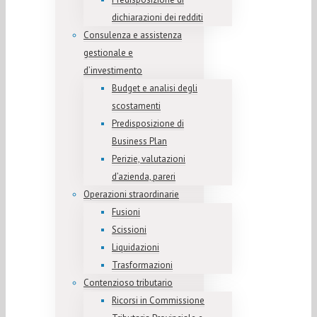
dichiarazioni dei redditi
Consulenza e assistenza
gestionale e
d’investimento
Budget e analisi degli
scostamenti
Predisposizione di
Business Plan
Perizie, valutazioni
d’azienda, pareri
Operazioni straordinarie
Fusioni
Scissioni
Liquidazioni
Trasformazioni
Contenzioso tributario
Ricorsi in Commissione