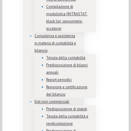
Compilazione di
modulistica (INTRASTAT,
black list, spesometro,
eccetera)
Consulenza e assistenza
in materia di contabilità e
bilancio
Tenuta della contabilità
Predisposizione di bilanci
annuali
Report periodici
Revisione e certificazione
del bilancio
Enti non commerciali
Predisposizione di statuti
Tenuta della contabilità e
rendicontazione
Predisposizione di