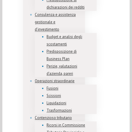
dichiarazioni dei redditi
Consulenza e assistenza
gestionale e
d’investimento
Budget e analisi degli
scostamenti
Predisposizione di
Business Plan
Perizie, valutazioni
d’azienda, pareri
Operazioni straordinarie
Fusioni
Scissioni
Liquidazioni
Trasformazioni
Contenzioso tributario
Ricorsi in Commissione