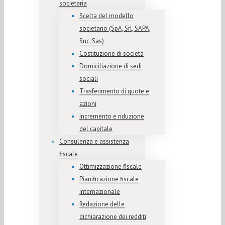
societaria
Scelta del modello
societario (SpA, Srl, SAPA,
Snc, Sas)
Costituzione di società
Domiciliazione di sedi
sociali
Trasferimento di quote e
azioni
Incremento e riduzione
del capitale
Consulenza e assistenza
fiscale
Ottimizzazione fiscale
Pianificazione fiscale
internazionale
Redazione delle
dichiarazione dei redditi