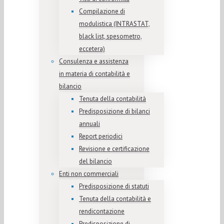
Compilazione di
modulistica (INTRASTAT,
black list, spesometro,
eccetera)
Consulenza e assistenza
in materia di contabilità e
bilancio
Tenuta della contabilità
Predisposizione di bilanci
annuali
Report periodici
Revisione e certificazione
del bilancio
Enti non commerciali
Predisposizione di statuti
Tenuta della contabilità e
rendicontazione
Predisposizione di