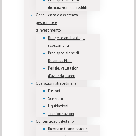
dichiarazioni dei redditi
Consulenza e assistenza
gestionale e
d’investimento
Budget e analisi degli
scostamenti
Predisposizione di
Business Plan
Perizie, valutazioni
d’azienda, pareri
Operazioni straordinarie
Fusioni
Scissioni
Liquidazioni
Trasformazioni
Contenzioso tributario
Ricorsi in Commissione