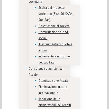
societaria
Scelta del modello
societario (SpA, Srl, SAPA,
Snc, Sas)
Costituzione di società
Domiciliazione di sedi
sociali
Trasferimento di quote e
azioni
Incremento e riduzione
del capitale
Consulenza e assistenza
fiscale
Ottimizzazione fiscale
Pianificazione fiscale
internazionale
Redazione delle
dichiarazione dei redditi