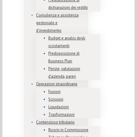
dichiarazioni dei redditi
Consulenza e assistenza
gestionale e
d’investimento
Budget e analisi degli
scostamenti
Predisposizione di
Business Plan
Perizie, valutazioni
d’azienda, pareri
Operazioni straordinarie
Fusioni
Scissioni
Liquidazioni
Trasformazioni
Contenzioso tributario
Ricorsi in Commissione