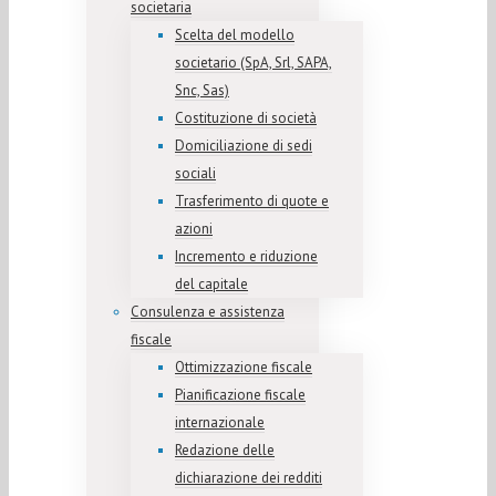
societaria
Scelta del modello
societario (SpA, Srl, SAPA,
Snc, Sas)
Costituzione di società
Domiciliazione di sedi
sociali
Trasferimento di quote e
azioni
Incremento e riduzione
del capitale
Consulenza e assistenza
fiscale
Ottimizzazione fiscale
Pianificazione fiscale
internazionale
Redazione delle
dichiarazione dei redditi