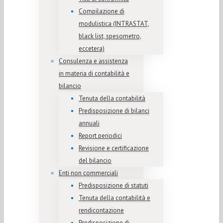
Compilazione di
modulistica (INTRASTAT,
black list, spesometro,
eccetera)
Consulenza e assistenza
in materia di contabilità e
bilancio
Tenuta della contabilità
Predisposizione di bilanci
annuali
Report periodici
Revisione e certificazione
del bilancio
Enti non commerciali
Predisposizione di statuti
Tenuta della contabilità e
rendicontazione
Predisposizione di