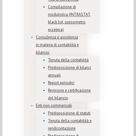
Compilazione di
modulistica (INTRASTAT,
black list, spesometro,
eccetera)
Consulenza e assistenza
in materia di contabilità e
bilancio
Tenuta della contabilità
Predisposizione di bilanci
annuali
Report periodici
Revisione e certificazione
del bilancio
Enti non commerciali
Predisposizione di statuti
Tenuta della contabilità e
rendicontazione
Predisposizione di