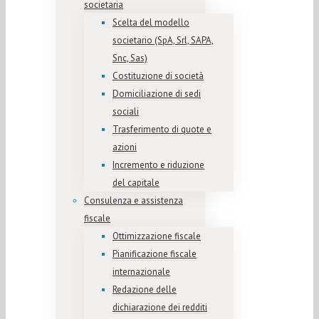
societaria
Scelta del modello
societario (SpA, Srl, SAPA,
Snc, Sas)
Costituzione di società
Domiciliazione di sedi
sociali
Trasferimento di quote e
azioni
Incremento e riduzione
del capitale
Consulenza e assistenza
fiscale
Ottimizzazione fiscale
Pianificazione fiscale
internazionale
Redazione delle
dichiarazione dei redditi