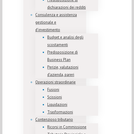
dichiarazioni dei redditi
Consulenza e assistenza
gestionale e
d’investimento
Budget e analisi degli
scostamenti
Predisposizione di
Business Plan
Perizie, valutazioni
d’azienda, pareri
Operazioni straordinarie
Fusioni
Scissioni
Liquidazioni
Trasformazioni
Contenzioso tributario
Ricorsi in Commissione