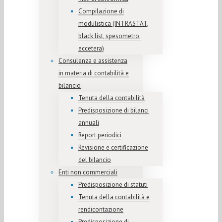
Compilazione di
modulistica (INTRASTAT,
black list, spesometro,
eccetera)
Consulenza e assistenza
in materia di contabilità e
bilancio
Tenuta della contabilità
Predisposizione di bilanci
annuali
Report periodici
Revisione e certificazione
del bilancio
Enti non commerciali
Predisposizione di statuti
Tenuta della contabilità e
rendicontazione
Predisposizione di