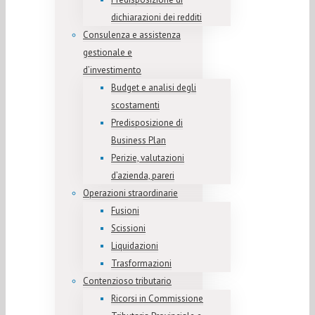
dichiarazioni dei redditi
Consulenza e assistenza
gestionale e
d’investimento
Budget e analisi degli
scostamenti
Predisposizione di
Business Plan
Perizie, valutazioni
d’azienda, pareri
Operazioni straordinarie
Fusioni
Scissioni
Liquidazioni
Trasformazioni
Contenzioso tributario
Ricorsi in Commissione