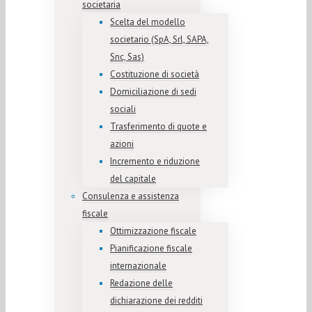
societaria
Scelta del modello
societario (SpA, Srl, SAPA,
Snc, Sas)
Costituzione di società
Domiciliazione di sedi
sociali
Trasferimento di quote e
azioni
Incremento e riduzione
del capitale
Consulenza e assistenza
fiscale
Ottimizzazione fiscale
Pianificazione fiscale
internazionale
Redazione delle
dichiarazione dei redditi