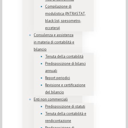
Compilazione di
modulistica (INTRASTAT,
black list, spesometro,
eccetera)
Consulenza e assistenza
in materia di contabilità e
bilancio
Tenuta della contabilità
Predisposizione di bilanci
annuali
Report periodici
Revisione e certificazione
del bilancio
Enti non commerciali
Predisposizione di statuti
Tenuta della contabilità e
rendicontazione
Predisposizione di