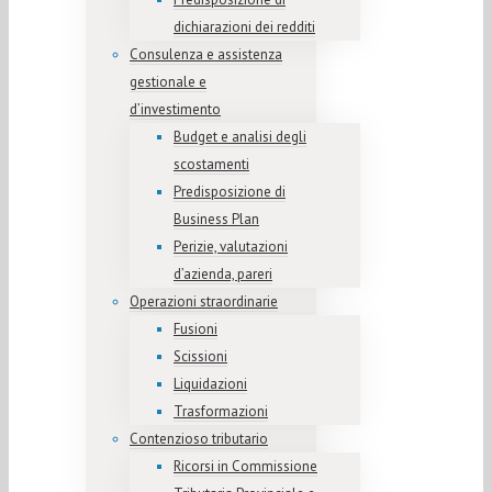
dichiarazioni dei redditi
Consulenza e assistenza
gestionale e
d’investimento
Budget e analisi degli
scostamenti
Predisposizione di
Business Plan
Perizie, valutazioni
d’azienda, pareri
Operazioni straordinarie
Fusioni
Scissioni
Liquidazioni
Trasformazioni
Contenzioso tributario
Ricorsi in Commissione