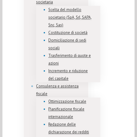
societaria
Scelta del modello
societario (SpA, Srl, SAPA,
Snc, Sas)
Costituzione di società
Domiciliazione di sedi
sociali
Trasferimento di quote e
azioni
Incremento e riduzione
del capitale
Consulenza e assistenza
fiscale
Ottimizzazione fiscale
Pianificazione fiscale
internazionale
Redazione delle
dichiarazione dei redditi