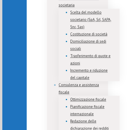
societaria
Scelta del modello
societario (SpA, Srl, SAPA,
Snc, Sas)
Costituzione di società
Domiciliazione di sedi
sociali
Trasferimento di quote e
azioni
Incremento e riduzione
del capitale
Consulenza e assistenza
fiscale
Ottimizzazione fiscale
Pianificazione fiscale
internazionale
Redazione delle
dichiarazione dei redditi