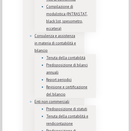
Compilazione di
modulistica (INTRASTAT,
black list, spesometro,
eccetera)
Consulenza e assistenza
in materia di contabilità e
bilancio
Tenuta della contabilità
Predisposizione di bilanci
annuali
Report periodici
Revisione e certificazione
del bilancio
Enti non commerciali
Predisposizione di statuti
Tenuta della contabilità e
rendicontazione
Predisposizione di