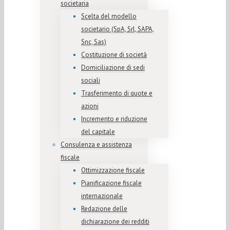
societaria
Scelta del modello
societario (SpA, Srl, SAPA,
Snc, Sas)
Costituzione di società
Domiciliazione di sedi
sociali
Trasferimento di quote e
azioni
Incremento e riduzione
del capitale
Consulenza e assistenza
fiscale
Ottimizzazione fiscale
Pianificazione fiscale
internazionale
Redazione delle
dichiarazione dei redditi