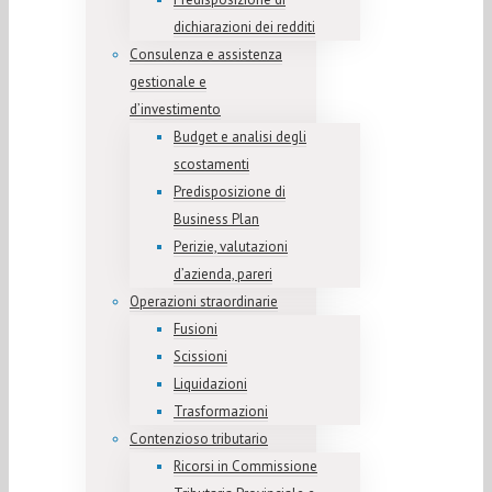
dichiarazioni dei redditi
Consulenza e assistenza
gestionale e
d’investimento
Budget e analisi degli
scostamenti
Predisposizione di
Business Plan
Perizie, valutazioni
d’azienda, pareri
Operazioni straordinarie
Fusioni
Scissioni
Liquidazioni
Trasformazioni
Contenzioso tributario
Ricorsi in Commissione