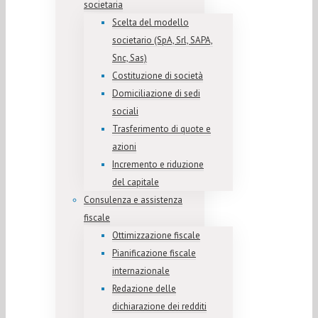
societaria
Scelta del modello
societario (SpA, Srl, SAPA,
Snc, Sas)
Costituzione di società
Domiciliazione di sedi
sociali
Trasferimento di quote e
azioni
Incremento e riduzione
del capitale
Consulenza e assistenza
fiscale
Ottimizzazione fiscale
Pianificazione fiscale
internazionale
Redazione delle
dichiarazione dei redditi