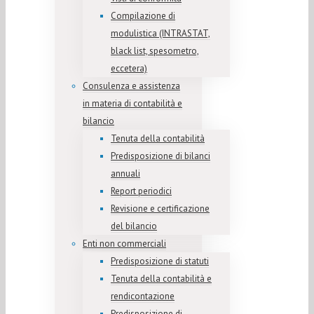
Compilazione di
modulistica (INTRASTAT,
black list, spesometro,
eccetera)
Consulenza e assistenza
in materia di contabilità e
bilancio
Tenuta della contabilità
Predisposizione di bilanci
annuali
Report periodici
Revisione e certificazione
del bilancio
Enti non commerciali
Predisposizione di statuti
Tenuta della contabilità e
rendicontazione
Predisposizione di