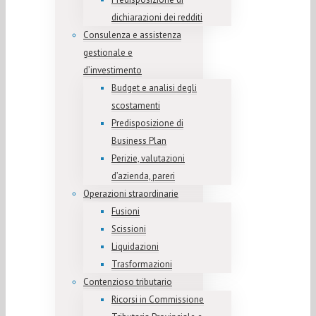
dichiarazioni dei redditi
Consulenza e assistenza
gestionale e
d’investimento
Budget e analisi degli
scostamenti
Predisposizione di
Business Plan
Perizie, valutazioni
d’azienda, pareri
Operazioni straordinarie
Fusioni
Scissioni
Liquidazioni
Trasformazioni
Contenzioso tributario
Ricorsi in Commissione