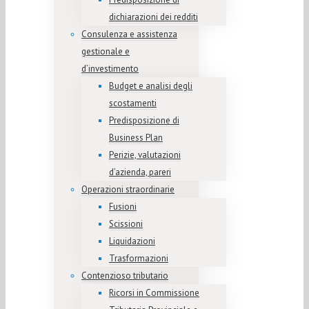
dichiarazioni dei redditi
Consulenza e assistenza
gestionale e
d’investimento
Budget e analisi degli
scostamenti
Predisposizione di
Business Plan
Perizie, valutazioni
d’azienda, pareri
Operazioni straordinarie
Fusioni
Scissioni
Liquidazioni
Trasformazioni
Contenzioso tributario
Ricorsi in Commissione