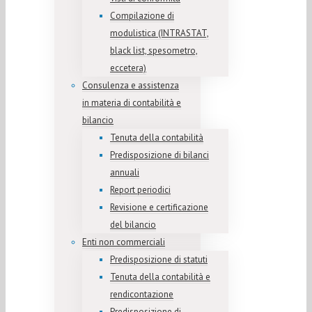
Compilazione di
modulistica (INTRASTAT,
black list, spesometro,
eccetera)
Consulenza e assistenza
in materia di contabilità e
bilancio
Tenuta della contabilità
Predisposizione di bilanci
annuali
Report periodici
Revisione e certificazione
del bilancio
Enti non commerciali
Predisposizione di statuti
Tenuta della contabilità e
rendicontazione
Predisposizione di