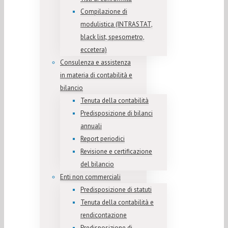
Compilazione di
modulistica (INTRASTAT,
black list, spesometro,
eccetera)
Consulenza e assistenza
in materia di contabilità e
bilancio
Tenuta della contabilità
Predisposizione di bilanci
annuali
Report periodici
Revisione e certificazione
del bilancio
Enti non commerciali
Predisposizione di statuti
Tenuta della contabilità e
rendicontazione
Predisposizione di