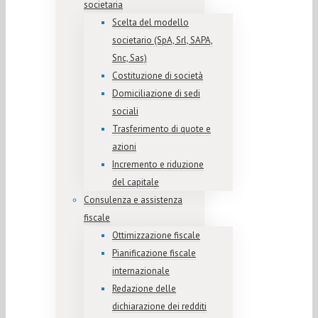
societaria
Scelta del modello
societario (SpA, Srl, SAPA,
Snc, Sas)
Costituzione di società
Domiciliazione di sedi
sociali
Trasferimento di quote e
azioni
Incremento e riduzione
del capitale
Consulenza e assistenza
fiscale
Ottimizzazione fiscale
Pianificazione fiscale
internazionale
Redazione delle
dichiarazione dei redditi