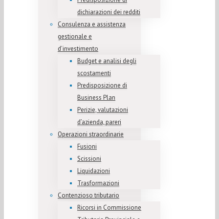
dichiarazioni dei redditi
Consulenza e assistenza
gestionale e
d’investimento
Budget e analisi degli
scostamenti
Predisposizione di
Business Plan
Perizie, valutazioni
d’azienda, pareri
Operazioni straordinarie
Fusioni
Scissioni
Liquidazioni
Trasformazioni
Contenzioso tributario
Ricorsi in Commissione