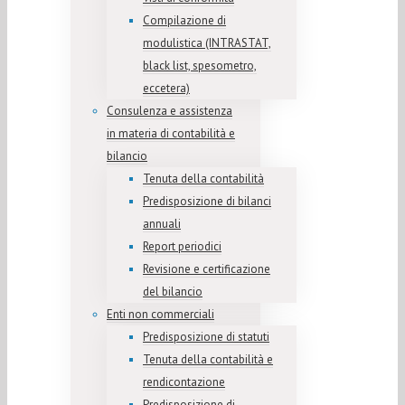
Compilazione di
modulistica (INTRASTAT,
black list, spesometro,
eccetera)
Consulenza e assistenza
in materia di contabilità e
bilancio
Tenuta della contabilità
Predisposizione di bilanci
annuali
Report periodici
Revisione e certificazione
del bilancio
Enti non commerciali
Predisposizione di statuti
Tenuta della contabilità e
rendicontazione
Predisposizione di