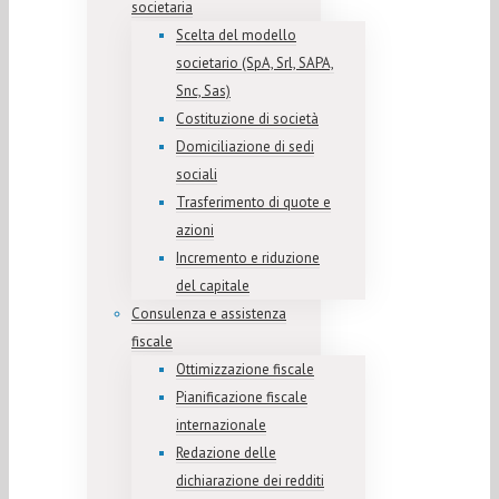
societaria
Scelta del modello
societario (SpA, Srl, SAPA,
Snc, Sas)
Costituzione di società
Domiciliazione di sedi
sociali
Trasferimento di quote e
azioni
Incremento e riduzione
del capitale
Consulenza e assistenza
fiscale
Ottimizzazione fiscale
Pianificazione fiscale
internazionale
Redazione delle
dichiarazione dei redditi