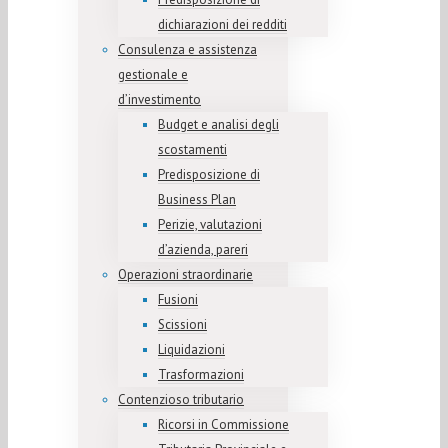
dichiarazioni dei redditi
Consulenza e assistenza
gestionale e
d’investimento
Budget e analisi degli
scostamenti
Predisposizione di
Business Plan
Perizie, valutazioni
d’azienda, pareri
Operazioni straordinarie
Fusioni
Scissioni
Liquidazioni
Trasformazioni
Contenzioso tributario
Ricorsi in Commissione