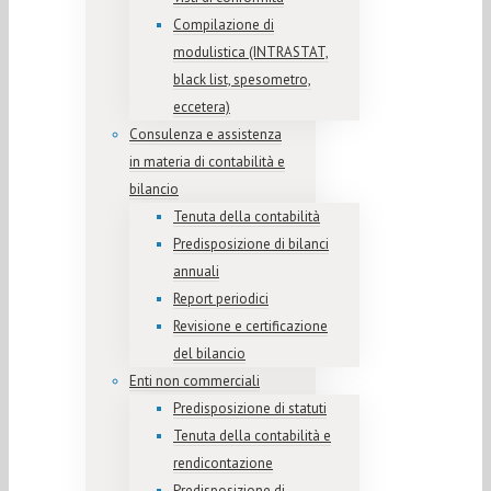
Compilazione di
modulistica (INTRASTAT,
black list, spesometro,
eccetera)
Consulenza e assistenza
in materia di contabilità e
bilancio
Tenuta della contabilità
Predisposizione di bilanci
annuali
Report periodici
Revisione e certificazione
del bilancio
Enti non commerciali
Predisposizione di statuti
Tenuta della contabilità e
rendicontazione
Predisposizione di