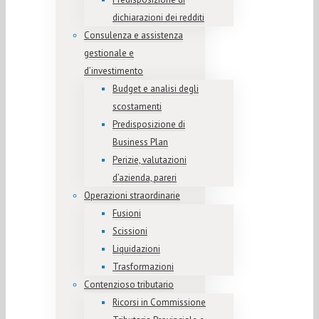
dichiarazioni dei redditi
Consulenza e assistenza
gestionale e
d’investimento
Budget e analisi degli
scostamenti
Predisposizione di
Business Plan
Perizie, valutazioni
d’azienda, pareri
Operazioni straordinarie
Fusioni
Scissioni
Liquidazioni
Trasformazioni
Contenzioso tributario
Ricorsi in Commissione