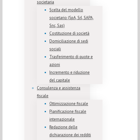
societaria
Scelta del modello
societario (SpA, Srl, SAPA,
Snc, Sas)
Costituzione di società
Domiciliazione di sedi
sociali
Trasferimento di quote e
azioni
Incremento e riduzione
del capitale
Consulenza e assistenza
fiscale
Ottimizzazione fiscale
Pianificazione fiscale
internazionale
Redazione delle
dichiarazione dei redditi